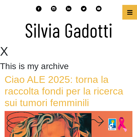
Silvia Gadotti
X
This is my archive
Ciao ALE 2025: torna la
raccolta fondi per la ricerca
sui tumori femminili