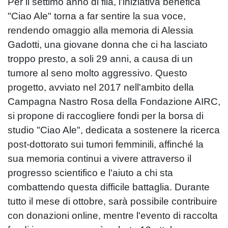
Per il settimo anno di fila, l'iniziativa benefica
"Ciao Ale" torna a far sentire la sua voce,
rendendo omaggio alla memoria di Alessia
Gadotti, una giovane donna che ci ha lasciato
troppo presto, a soli 29 anni, a causa di un
tumore al seno molto aggressivo. Questo
progetto, avviato nel 2017 nell'ambito della
Campagna Nastro Rosa della Fondazione AIRC,
si propone di raccogliere fondi per la borsa di
studio "Ciao Ale", dedicata a sostenere la ricerca
post-dottorato sui tumori femminili, affinché la
sua memoria continui a vivere attraverso il
progresso scientifico e l'aiuto a chi sta
combattendo questa difficile battaglia. Durante
tutto il mese di ottobre, sarà possibile contribuire
con donazioni online, mentre l'evento di raccolta