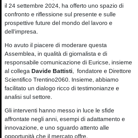
il 24 settembre 2024, ha offerto uno spazio di
confronto e riflessione sul presente e sulle
prospettive future del mondo del lavoro e
dell’impresa.
Ho avuto il piacere di moderare questa
Assemblea, in qualità di giornalista e di
responsabile comunicazione di Euricse, insieme
al collega
Davide Battisti
, fondatore e Direttore
Scientifico Trentino2060. Insieme, abbiamo
facilitato un dialogo ricco di testimonianze e
analisi sul settore.
Gli interventi hanno messo in luce le sfide
affrontate negli anni, esempi di adattamento e
innovazione, e uno sguardo attento alle
opportunità che il mercato offre.