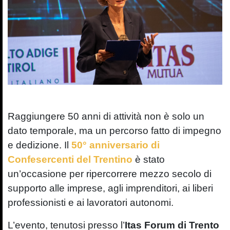
Raggiungere 50 anni di attività non è solo un
dato temporale, ma un percorso fatto di impegno
e dedizione. Il
50° anniversario di
Confesercenti del Trentino
è stato
un’occasione per ripercorrere mezzo secolo di
supporto alle imprese, agli imprenditori, ai liberi
professionisti e ai lavoratori autonomi.
L’evento, tenutosi presso l’
Itas Forum di Trento