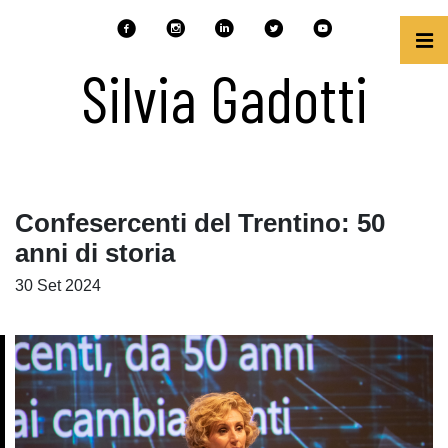
Silvia Gadotti
Confesercenti del Trentino: 50
anni di storia
30 Set 2024