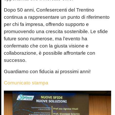
Dopo 50 anni, Confesercenti del Trentino
continua a rappresentare un punto di riferimento
per chi fa impresa, offrendo supporto e
promuovendo una crescita sostenibile. Le sfide
future sono numerose, ma l’evento ha
confermato che con la giusta visione e
collaborazione, è possibile affrontarle con
successo.
Guardiamo con fiducia ai prossimi anni!
Comunicato stampa