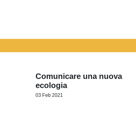
Comunicare una nuova
ecologia
03 Feb 2021