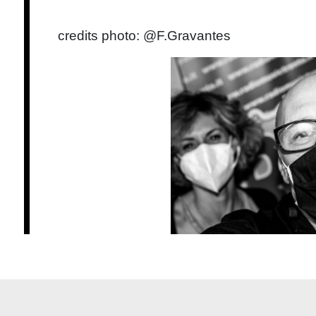
credits photo: @F.Gravantes